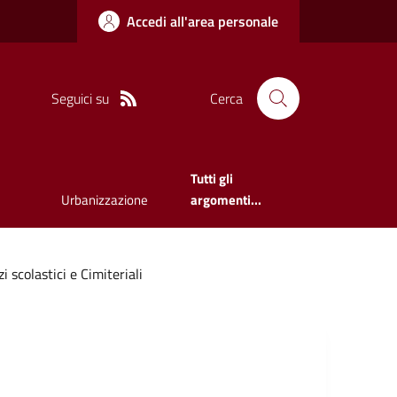
Accedi all'area personale
Seguici su
Cerca
Tutti gli
Urbanizzazione
argomenti...
i scolastici e Cimiteriali