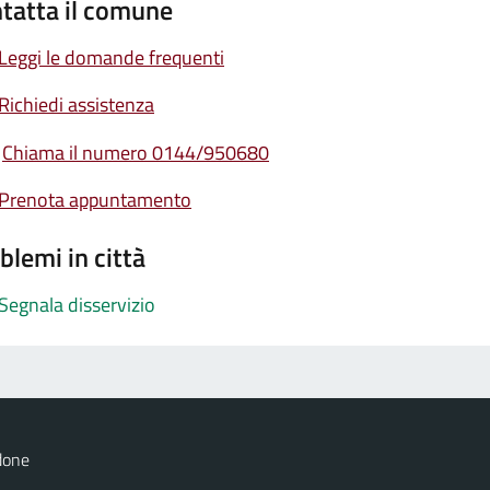
tatta il comune
Leggi le domande frequenti
Richiedi assistenza
Chiama il numero 0144/950680
Prenota appuntamento
blemi in città
Segnala disservizio
done