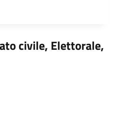
ato civile, Elettorale,