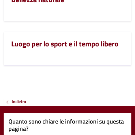
Luogo per lo sport e il tempo libero
Indietro
Quanto sono chiare le informazioni su questa
pagina?