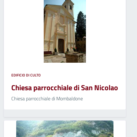
EDIFICIO DI CULTO
Chiesa parrocchiale di San Nicolao
Chiesa parrocchiale di Mombaldone