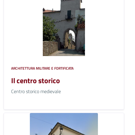
ARCHITETTURA MILITARE E FORTIFICATA
Il centro storico
Centro storico medievale