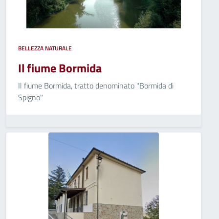
BELLEZZA NATURALE
Il fiume Bormida
Il fiume Bormida, tratto denominato "Bormida di
Spigno"