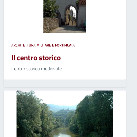
ARCHITETTURA MILITARE E FORTIFICATA
Il centro storico
Centro storico medievale