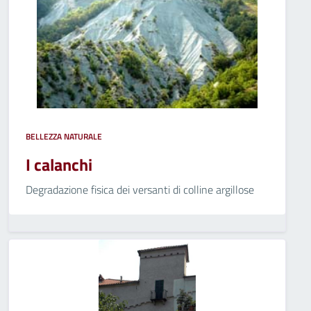
BELLEZZA NATURALE
I calanchi
Degradazione fisica dei versanti di colline argillose