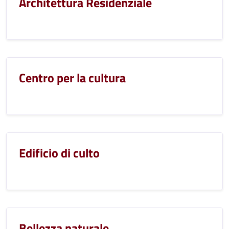
Architettura Residenziale
Centro per la cultura
Edificio di culto
Bellezza naturale