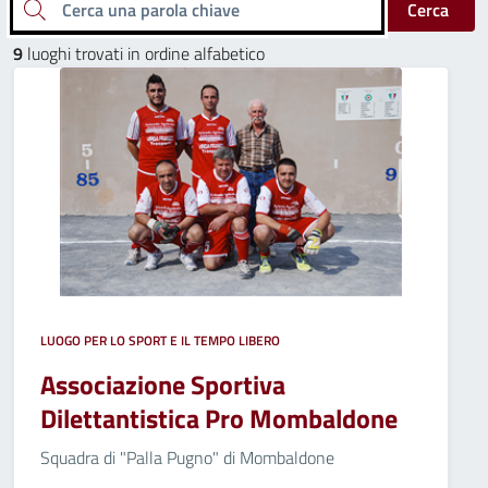
Cerca una parola chiave
Cerca
9
luoghi trovati in ordine alfabetico
LUOGO PER LO SPORT E IL TEMPO LIBERO
Associazione Sportiva
Dilettantistica Pro Mombaldone
Squadra di "Palla Pugno" di Mombaldone