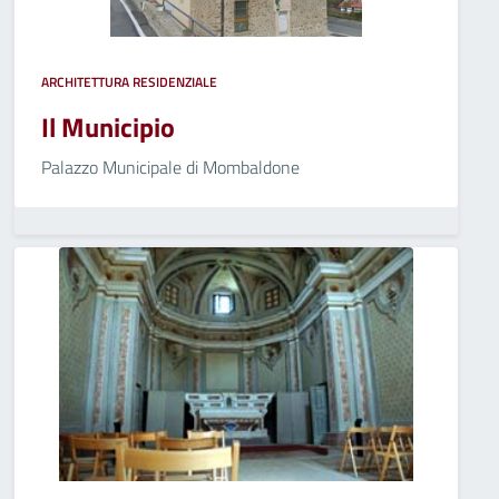
ARCHITETTURA RESIDENZIALE
Il Municipio
Palazzo Municipale di Mombaldone