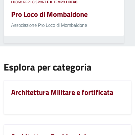
LUOGO PER LO SPORT E IL TEMPO LIBERO
Pro Loco di Mombaldone
Associazione Pro Loco di Mombaldone
Esplora per categoria
Architettura Militare e fortificata