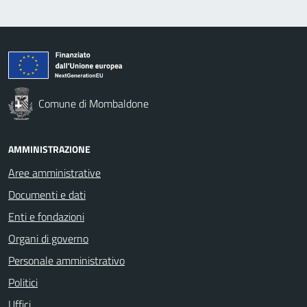
Comune di Mombaldone
AMMINISTRAZIONE
Aree amministrative
Documenti e dati
Enti e fondazioni
Organi di governo
Personale amministrativo
Politici
Uffici