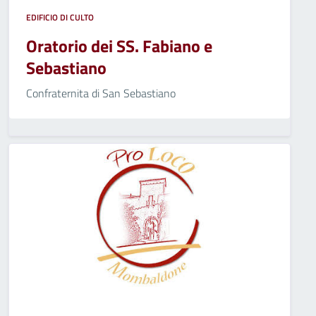
EDIFICIO DI CULTO
Oratorio dei SS. Fabiano e
Sebastiano
Confraternita di San Sebastiano