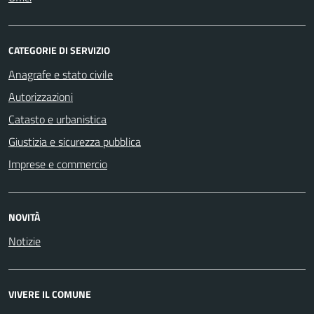
CATEGORIE DI SERVIZIO
Anagrafe e stato civile
Autorizzazioni
Catasto e urbanistica
Giustizia e sicurezza pubblica
Imprese e commercio
NOVITÀ
Notizie
VIVERE IL COMUNE