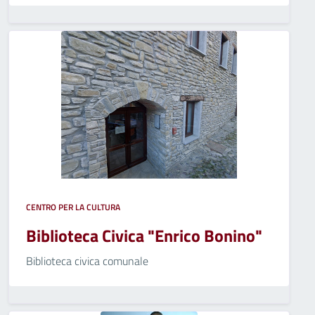
CENTRO PER LA CULTURA
Biblioteca Civica "Enrico Bonino"
Biblioteca civica comunale