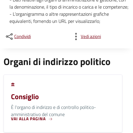
la denominazione, il tipo di incarico o carica e le competenze;
- L'organigramma o altre rappresentazioni grafiche
equivalenti, fornendo un URL per visualizzarlo;
Condividi
Vedi azioni
Organi di indirizzo politico
Consiglio
È l'organo di indirizzo e di controllo politico-
amministrativo del comune
VAI ALLA PAGINA