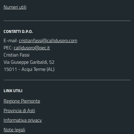
Numeri utili
CONTATTI D.P.O.
E-mail:
PEC:
Cristian Fassi
Via Giuseppe Garibaldi, 52
15011 - Acqui Terme (AL)
LINK UTILI
Regione Piemonte
Provincia di Asti
Informativa privacy
Note legali