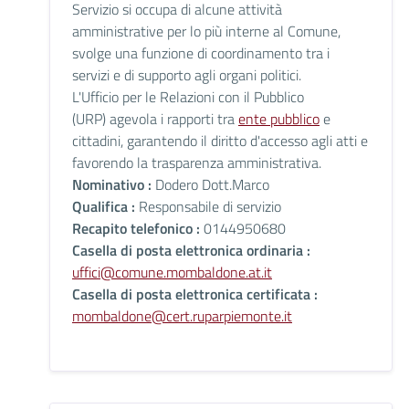
Servizio si occupa di alcune attività
amministrative per lo più interne al Comune,
svolge una funzione di coordinamento tra i
servizi e di supporto agli organi politici.
L'Ufficio per le Relazioni con il Pubblico
(URP) agevola i rapporti tra
ente pubblico
e
cittadini, garantendo il diritto d'accesso agli atti e
favorendo la trasparenza amministrativa.
Nominativo :
Dodero Dott.Marco
Qualifica :
Responsabile di servizio
Recapito telefonico :
0144950680
Casella di posta elettronica ordinaria :
uffici@comune.mombaldone.at.it
Casella di posta elettronica certificata :
mombaldone@cert.ruparpiemonte.it