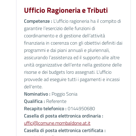
Ufficio Ragioneria e Tributi
Competenze :
L'ufficio ragioneria ha il compito di
garantire l’esercizio delle funzioni di
coordinamento e di gestione dell’attività
finanziaria in coerenza con gli obiettivi definiti dai
programmi e dai piani annuali e pluriennali,
assicurando l’assistenza ed il supporto alle altre
unità organizzative dell’ente nella gestione delle
risorse e dei budgets loro assegnati. L'ufficio
provvede ad eseguire tutti i pagamenti e incassi
dell'ente.
Nominativo :
Poggio Sonia
Qualifica :
Referente
Recapito telefonico :
0144950680
Casella di posta elettronica ordinaria :
uffici@comune.mombaldone.at.it
Casella di posta elettronica certificata :