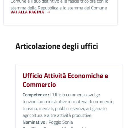
Comune e il suo distintivo è la fascia tricolore con lo
stemma della Repubblica e lo stemma del Comune
VAI ALLA PAGINA
Articolazione degli uffici
Ufficio Attività Economiche e
Commercio
Competenze :
L'Ufficio commercio svolge
funzioni amministrative in materia di commercio,
turismo, mercati, pubblici esercizi, artigianato,
agricoltura e altre attività produttive.
Nominativo :
Poggio Sonia