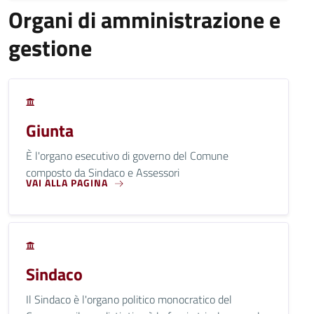
Organi di amministrazione e
gestione
Giunta
È l'organo esecutivo di governo del Comune
composto da Sindaco e Assessori
VAI ALLA PAGINA
Sindaco
Il Sindaco è l'organo politico monocratico del