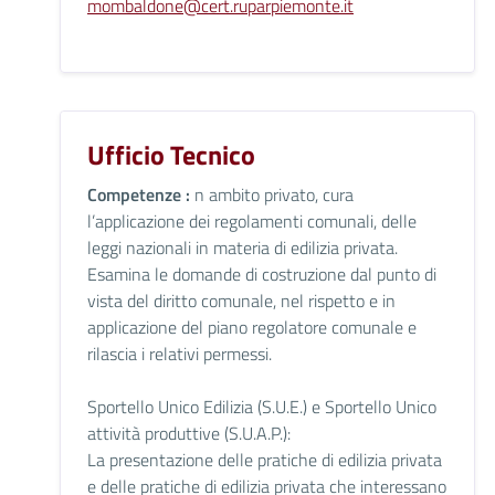
mombaldone@cert.ruparpiemonte.it
Ufficio Tecnico
Competenze :
n ambito privato, cura
l’applicazione dei regolamenti comunali, delle
leggi nazionali in materia di edilizia privata.
Esamina le domande di costruzione dal punto di
vista del diritto comunale, nel rispetto e in
applicazione del piano regolatore comunale e
rilascia i relativi permessi.
Sportello Unico Edilizia (S.U.E.) e Sportello Unico
attività produttive (S.U.A.P.):
La presentazione delle pratiche di edilizia privata
e delle pratiche di edilizia privata che interessano