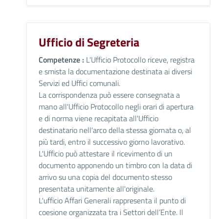
Ufficio di Segreteria
Competenze :
L'Ufficio Protocollo riceve, registra
e smista la documentazione destinata ai diversi
Servizi ed Uffici comunali.
La corrispondenza può essere consegnata a
mano all'Ufficio Protocollo negli orari di apertura
e di norma viene recapitata all'Ufficio
destinatario nell'arco della stessa giornata o, al
più tardi, entro il successivo giorno lavorativo.
L'Ufficio può attestare il ricevimento di un
documento apponendo un timbro con la data di
arrivo su una copia del documento stesso
presentata unitamente all'originale.
L'ufficio Affari Generali rappresenta il punto di
coesione organizzata tra i Settori dell’Ente. Il