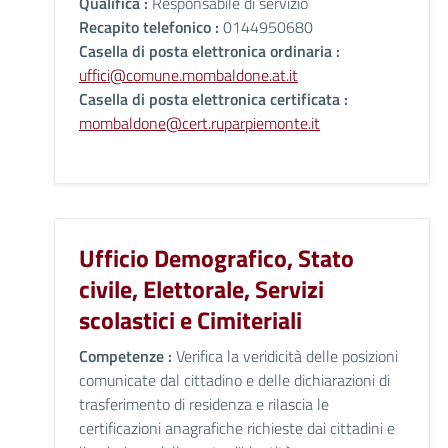
Qualifica :
Responsabile di servizio
Recapito telefonico :
0144950680
Casella di posta elettronica ordinaria :
uffici@comune.mombaldone.at.it
Casella di posta elettronica certificata :
mombaldone@cert.ruparpiemonte.it
Ufficio Demografico, Stato
civile, Elettorale, Servizi
scolastici e Cimiteriali
Competenze :
Verifica la veridicità delle posizioni
comunicate dal cittadino e delle dichiarazioni di
trasferimento di residenza e rilascia le
certificazioni anagrafiche richieste dai cittadini e