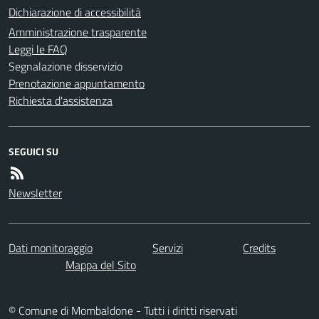
Dichiarazione di accessibilità
Amministrazione trasparente
Leggi le FAQ
Segnalazione disservizio
Prenotazione appuntamento
Richiesta d'assistenza
SEGUICI SU
Newsletter
Dati monitoraggio
Servizi
Credits
Mappa del Sito
© Comune di Mombaldone - Tutti i diritti riservati