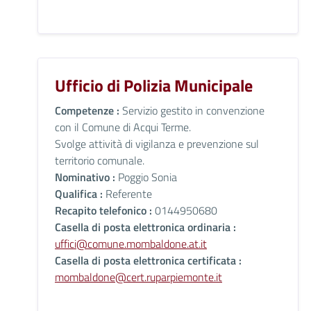
Ufficio di Polizia Municipale
Competenze :
Servizio gestito in convenzione
con il Comune di Acqui Terme.
Svolge attività di vigilanza e prevenzione sul
territorio comunale.
Nominativo :
Poggio Sonia
Qualifica :
Referente
Recapito telefonico :
0144950680
Casella di posta elettronica ordinaria :
uffici@comune.mombaldone.at.it
Casella di posta elettronica certificata :
mombaldone@cert.ruparpiemonte.it