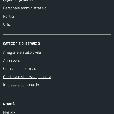
Personale amministrativo
Politici
Uffici
CATEGORIE DI SERVIZIO
Anagrafe e stato civile
Autorizzazioni
Catasto e urbanistica
Giustizia e sicurezza pubblica
Imprese e commercio
NOVITÀ
Notizie