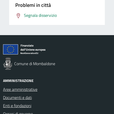
Problemi in città
Segnala disservizio
Comune di Mombaldone
AMMINISTRAZIONE
Aree amministrative
Documenti e dati
Enti e fondazioni
Organi di governo