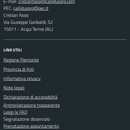
E-mail:
PEC:
Cristian Fassi
Via Giuseppe Garibaldi, 52
15011 - Acqui Terme (AL)
LINK UTILI
Regione Piemonte
Provincia di Asti
Informativa privacy
Note legali
Dichiarazione di accessibilità
Amministrazione trasparente
Leggi le FAQ
Segnalazione disservizio
Prenotazione appuntamento