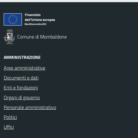
Comune di Mombaldone
AMMINISTRAZIONE
Aree amministrative
Documenti e dati
Enti e fondazioni
Organi di governo
Personale amministrativo
Politici
Uffici