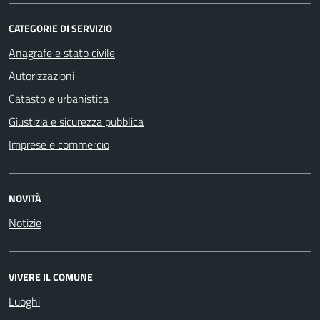
CATEGORIE DI SERVIZIO
Anagrafe e stato civile
Autorizzazioni
Catasto e urbanistica
Giustizia e sicurezza pubblica
Imprese e commercio
NOVITÀ
Notizie
VIVERE IL COMUNE
Luoghi