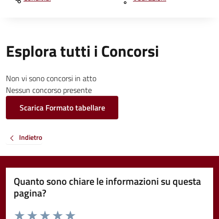
Esplora tutti i Concorsi
Non vi sono concorsi in atto
Nessun concorso presente
Scarica Formato tabellare
Indietro
Quanto sono chiare le informazioni su questa
pagina?
Valuta da 1 a 5 stelle la pagina