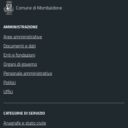
Comune di Mombaldone
AMMINISTRAZIONE
Aree amministrative
Documenti e dati
Enti e fondazioni
Organi di governo
Personale amministrativo
Politici
Uffici
CATEGORIE DI SERVIZIO
Anagrafe e stato civile