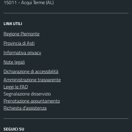
15011 - Acqui Terme (AL)
LINK UTILI
Regione Piemonte
Provincia di Asti
Informativa privacy
Note legali
Dichiarazione di accessibilità
Amministrazione trasparente
Leggi le FAQ
Segnalazione disservizio
Prenotazione appuntamento
Richiesta d'assistenza
SEGUICI SU