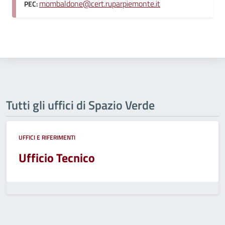
mombaldone@cert.ruparpiemonte.it
PEC:
Tutti gli uffici di Spazio Verde
UFFICI E RIFERIMENTI
Ufficio Tecnico