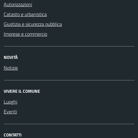
Autorizzazioni
Catasto e urbanistica
Giustizia e sicurezza pubblica
Imprese e commercio
NOVITÀ
Notizie
VIVERE IL COMUNE
Luoghi
Eventi
CONTATTI