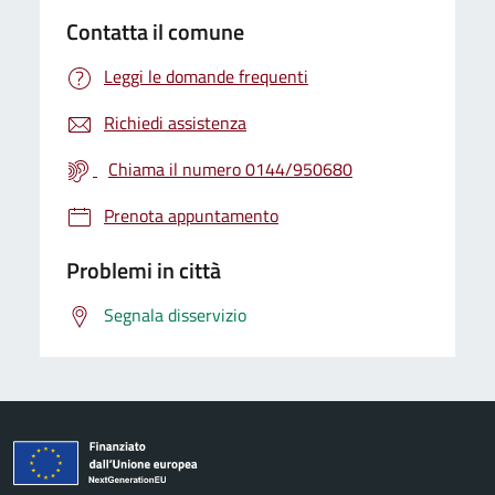
Contatta il comune
Leggi le domande frequenti
Richiedi assistenza
Chiama il numero 0144/950680
Prenota appuntamento
Problemi in città
Segnala disservizio