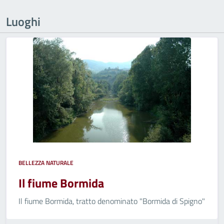
Luoghi
BELLEZZA NATURALE
Il fiume Bormida
Il fiume Bormida, tratto denominato "Bormida di Spigno"