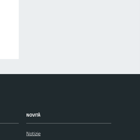
NOVITÀ
Notizie