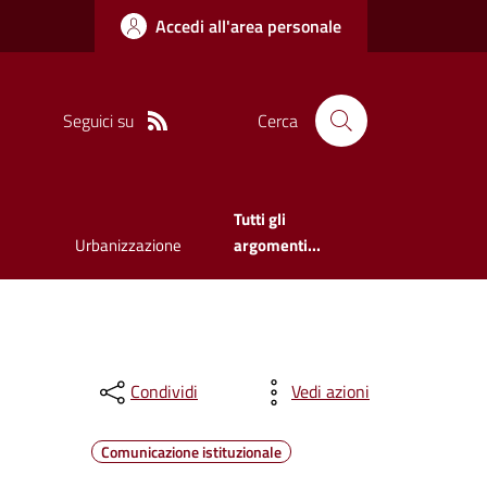
Accedi all'area personale
Seguici su
Cerca
Tutti gli
Urbanizzazione
argomenti...
Condividi
Vedi azioni
Comunicazione istituzionale