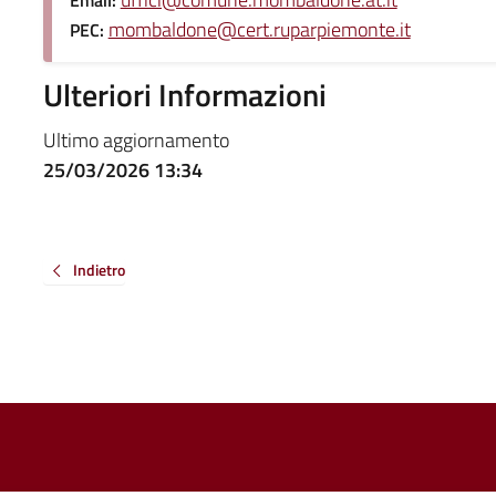
mombaldone@cert.ruparpiemonte.it
PEC:
Ulteriori Informazioni
Ultimo aggiornamento
25/03/2026 13:34
Indietro