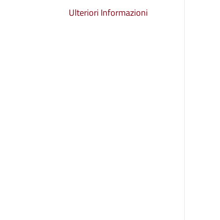
Ulteriori Informazioni