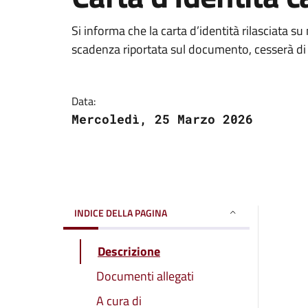
Si informa che la carta d’identità rilasciata 
scadenza riportata sul documento, cesserà di 
Data:
Mercoledì, 25 Marzo 2026
INDICE DELLA PAGINA
Descrizione
Documenti allegati
A cura di