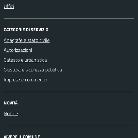
Uffici
CATEGORIE DI SERVIZIO
Anagrafe e stato civile
Autorizzazioni
Catasto e urbanistica
Giustizia e sicurezza pubblica
Imprese e commercio
NOVITÀ
Notizie
VIVERE IL COMUNE