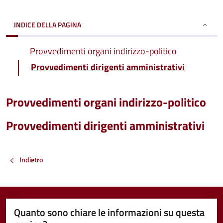
INDICE DELLA PAGINA
Provvedimenti organi indirizzo-politico
Provvedimenti dirigenti amministrativi
Provvedimenti organi indirizzo-politico
Provvedimenti dirigenti amministrativi
Indietro
Quanto sono chiare le informazioni su questa