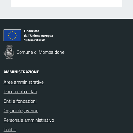
Comune di Mombaldone
AMMINISTRAZIONE
Aree amministrative
Documenti e dati
Enti e fondazioni
Organi di governo
Personale amministrativo
Politici