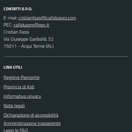
CONTATTI D.P.O.
E-mail:
PEC:
Cristian Fassi
Via Giuseppe Garibaldi, 52
15011 - Acqui Terme (AL)
LINK UTILI
Regione Piemonte
Provincia di Asti
Informativa privacy
Note legali
Dichiarazione di accessibilità
Amministrazione trasparente
Leggi le FAQ