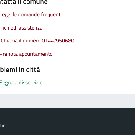
tatta il comune
Leggi le domande frequenti
Richiedi assistenza
Chiama il numero 0144/950680
Prenota appuntamento
blemi in città
Segnala disservizio
done