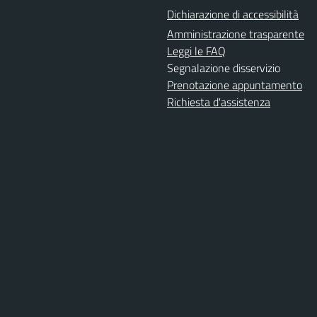
Dichiarazione di accessibilità
Amministrazione trasparente
Leggi le FAQ
Segnalazione disservizio
Prenotazione appuntamento
Richiesta d'assistenza