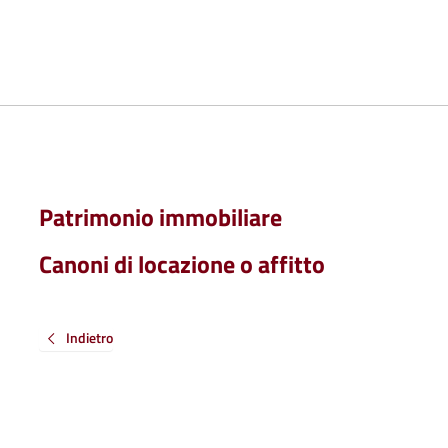
Patrimonio immobiliare
Canoni di locazione o affitto
Indietro