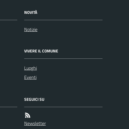
NOVITÀ
Notizie
VIVERE IL COMUNE
Luoghi
Eventi
SEGUICI SU
Newsletter