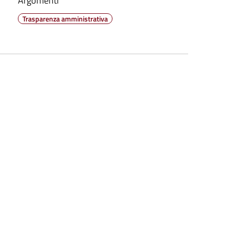
Argomenti
Trasparenza amministrativa