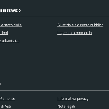
E DI SERVIZIO
e stato civile
Giustizia e sicurezza pubblica
zioni
Imprese e commercio
 urbanistica
I
 Piemonte
Informativa privacy
 di Asti
Note legali