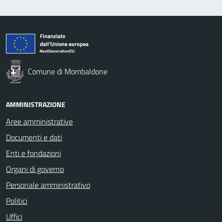
Comune di Mombaldone
AMMINISTRAZIONE
Aree amministrative
Documenti e dati
Enti e fondazioni
Organi di governo
Personale amministrativo
Politici
Uffici