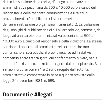
diritto l'assunzione della carica, dà luogo a una sanzione
amministrativa pecuniaria da 500 a 10.000 euro a carico del
responsabile della mancata comunicazione e il relativo
provvedimento e' pubblicato sul sito internet
dell'amministrazione o organismo interessato. 2. La violazione
degli obblighi di pubblicazione di cui all'articolo 22, comma 2, da'
luogo ad una sanzione amministrativa pecuniaria da 500 a
10.000 euro a carico del responsabile della violazione. La stessa
sanzione si applica agli amministratori societari che non
comunicano ai soci pubblici il proprio incarico ed il relativo
compenso entro trenta giorni dal conferimento ovvero, per le
indennità di risultato, entro trenta giorni dal percepimento. 3. Le
sanzioni di cui ai commi 1 e 2 sono irrogate dall'autorità
amministrativa competente in base a quanto previsto dalla
legge 24 novembre 1981, n. 689.
Documenti e Allegati