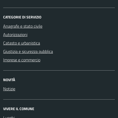
CATEGORIE DI SERVIZIO
Anagrafe e stato civile
Autorizzazioni
Catasto e urbanistica
Giustizia e sicurezza pubblica
Imprese e commercio
NOVITÀ
Notizie
VIVERE IL COMUNE
Luoghi