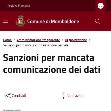
Regione Piemonte
Comune di Mombaldone
Home
/
Amministrazione trasparente
/
Organizzazione
/
Sanzioni per mancata comunicazione dei dati
Sanzioni per mancata
comunicazione dei dati
Condividi
Vedi azioni