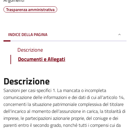
Argomenti
Trasparenza amministrativa
INDICE DELLA PAGINA
Descrizione
Documenti e Allegati
Descrizione
Sanzioni per casi specifici 1. La mancata o incompleta
comunicazione delle informazioni e dei dati di cui all'articolo 14,
concernenti la situazione patrimoniale complessiva del titolare
dell'incarico al momento dell'assunzione in carica, la titolarità di
imprese, le partecipazioni azionarie proprie, del coniuge e dei
parenti entro il secondo grado, nonché tutti i compensi cui da