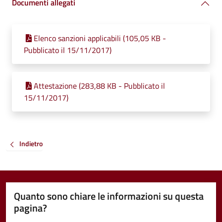
Documenti allegati
Elenco sanzioni applicabili (105,05 KB -
Pubblicato il 15/11/2017)
Attestazione (283,88 KB - Pubblicato il
15/11/2017)
Indietro
Quanto sono chiare le informazioni su questa
pagina?