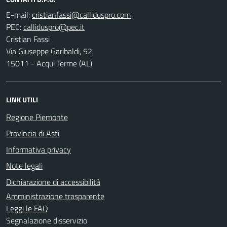
E-mail:
PEC:
Cristian Fassi
Via Giuseppe Garibaldi, 52
15011 - Acqui Terme (AL)
LINK UTILI
Regione Piemonte
Provincia di Asti
Informativa privacy
Note legali
Dichiarazione di accessibilità
Amministrazione trasparente
Leggi le FAQ
Segnalazione disservizio