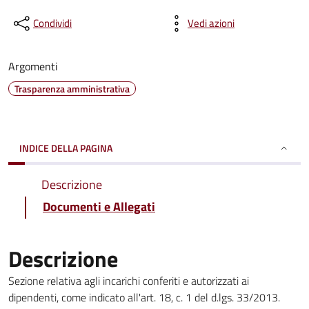
Condividi
Vedi azioni
Argomenti
Trasparenza amministrativa
INDICE DELLA PAGINA
Descrizione
Documenti e Allegati
Descrizione
Sezione relativa agli incarichi conferiti e autorizzati ai
dipendenti, come indicato all'art. 18, c. 1 del d.lgs. 33/2013.