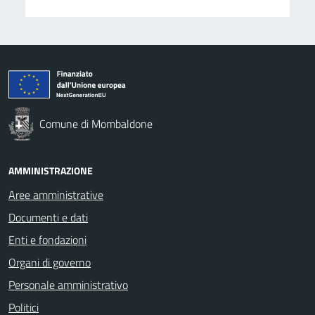
Comune di Mombaldone
AMMINISTRAZIONE
Aree amministrative
Documenti e dati
Enti e fondazioni
Organi di governo
Personale amministrativo
Politici