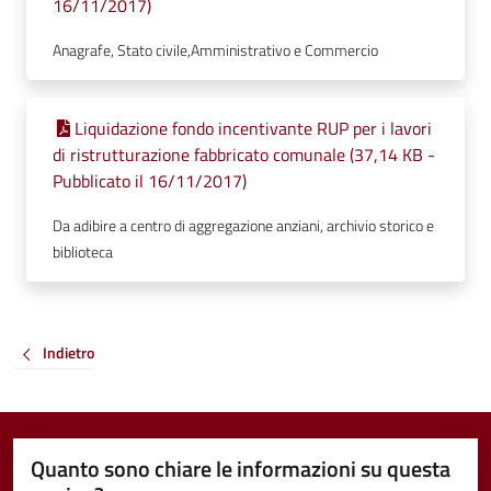
16/11/2017)
Anagrafe, Stato civile,Amministrativo e Commercio
Liquidazione fondo incentivante RUP per i lavori
di ristrutturazione fabbricato comunale (37,14 KB -
Pubblicato il 16/11/2017)
Da adibire a centro di aggregazione anziani, archivio storico e
biblioteca
Indietro
Quanto sono chiare le informazioni su questa