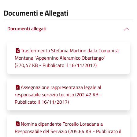
Documenti e Allegati
Documenti allegati
Trasferimento Stefania Martino dalla Comunità
Montana "Appennino Aleramico Obertengo"
(370,47 KB - Pubblicato il 16/11/2017)
Assegnazione rappresentanza legale al
responsabile servizio tecnico (202,42 KB -
Pubblicato il 16/11/2017)
Nomina dipendente Torcello Loredana a
Responsabile del Servizio (205,64 KB - Pubblicato il