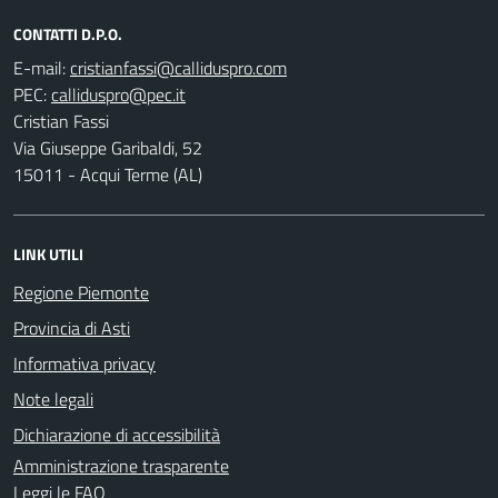
CONTATTI D.P.O.
E-mail:
PEC:
Cristian Fassi
Via Giuseppe Garibaldi, 52
15011 - Acqui Terme (AL)
LINK UTILI
Regione Piemonte
Provincia di Asti
Informativa privacy
Note legali
Dichiarazione di accessibilità
Amministrazione trasparente
Leggi le FAQ