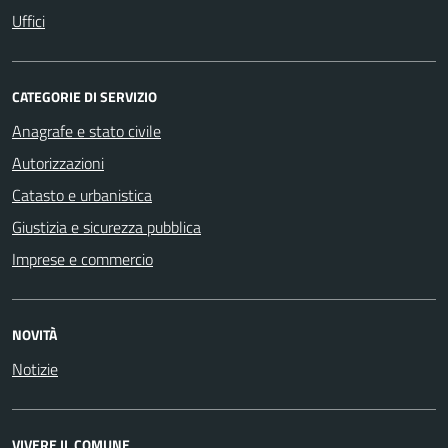
Uffici
CATEGORIE DI SERVIZIO
Anagrafe e stato civile
Autorizzazioni
Catasto e urbanistica
Giustizia e sicurezza pubblica
Imprese e commercio
NOVITÀ
Notizie
VIVERE IL COMUNE