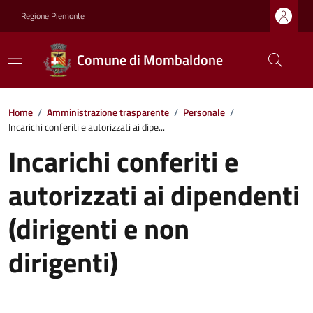
Regione Piemonte
Comune di Mombaldone
Home
/
Amministrazione trasparente
/
Personale
/
Incarichi conferiti e autorizzati ai dipe...
Incarichi conferiti e
autorizzati ai dipendenti
(dirigenti e non
dirigenti)