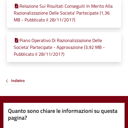
Relazione Sui Risultati Conseguiti In Merito Alla
Razionalizzazione Delle Societa' Partecipate (1,36
MB - Pubblicato il 28/11/2017)
Piano Operativo Di Razionalizzazione Delle
Societa' Partecipate - Approvazione (3,92 MB -
Pubblicato il 28/11/2017)
Indietro
Quanto sono chiare le informazioni su questa
pagina?