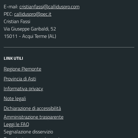
E-mail:
PEC:
Cristian Fassi
Via Giuseppe Garibaldi, 52
15011 - Acqui Terme (AL)
LINK UTILI
Regione Piemonte
Provincia di Asti
Informativa privacy
Note legali
Dichiarazione di accessibilità
Amministrazione trasparente
Leggi le FAQ
Segnalazione disservizio