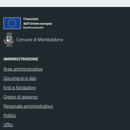
Comune di Mombaldone
AMMINISTRAZIONE
Aree amministrative
Documenti e dati
Enti e fondazioni
Organi di governo
Personale amministrativo
Politici
Uffici