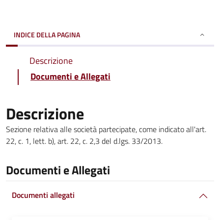
INDICE DELLA PAGINA
Descrizione
Documenti e Allegati
Descrizione
Sezione relativa alle società partecipate, come indicato all'art.
22, c. 1, lett. b), art. 22, c. 2,3 del d.lgs. 33/2013.
Documenti e Allegati
Documenti allegati