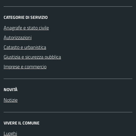
CATEGORIE DI SERVIZIO
Anagrafe e stato civile
Autorizzazioni
Catasto e urbanistica
Giustizia e sicurezza pubblica
Imprese e commercio
NOVITÀ
Notizie
VIVERE IL COMUNE
Luoghi