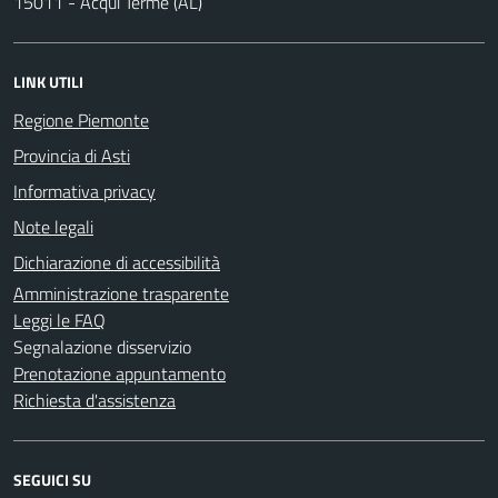
15011 - Acqui Terme (AL)
LINK UTILI
Regione Piemonte
Provincia di Asti
Informativa privacy
Note legali
Dichiarazione di accessibilità
Amministrazione trasparente
Leggi le FAQ
Segnalazione disservizio
Prenotazione appuntamento
Richiesta d'assistenza
SEGUICI SU