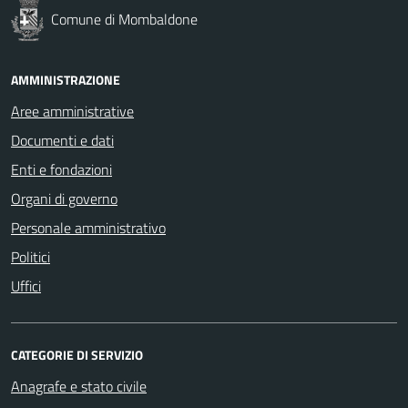
Comune di Mombaldone
AMMINISTRAZIONE
Aree amministrative
Documenti e dati
Enti e fondazioni
Organi di governo
Personale amministrativo
Politici
Uffici
CATEGORIE DI SERVIZIO
Anagrafe e stato civile