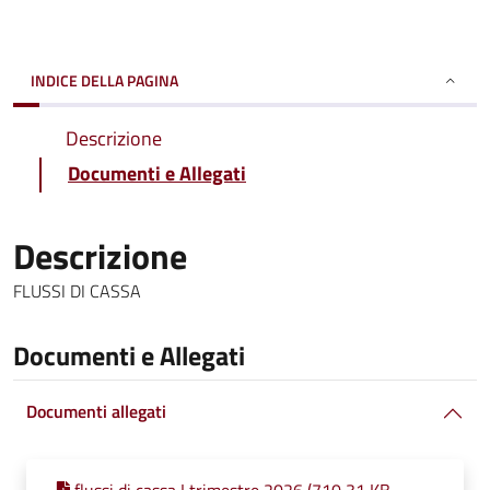
INDICE DELLA PAGINA
Descrizione
Documenti e Allegati
Descrizione
FLUSSI DI CASSA
Documenti e Allegati
Documenti allegati