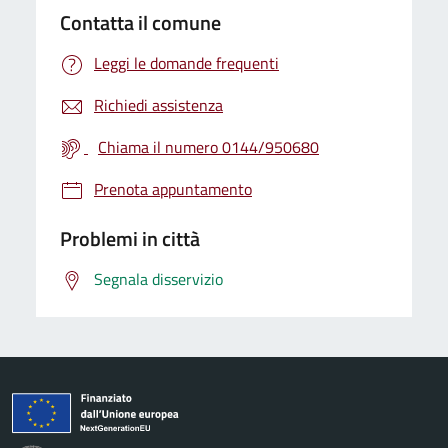
Contatta il comune
Leggi le domande frequenti
Richiedi assistenza
Chiama il numero 0144/950680
Prenota appuntamento
Problemi in città
Segnala disservizio