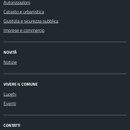
Autorizzazioni
Catasto e urbanistica
Giustizia e sicurezza pubblica
Imprese e commercio
NOVITÀ
Notizie
VIVERE IL COMUNE
Luoghi
Eventi
CONTATTI