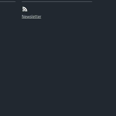
Newsletter