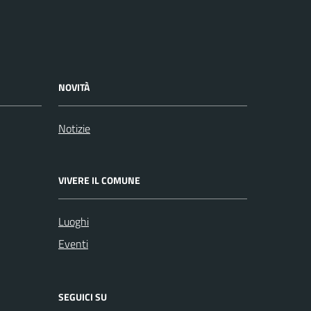
NOVITÀ
Notizie
VIVERE IL COMUNE
Luoghi
Eventi
SEGUICI SU