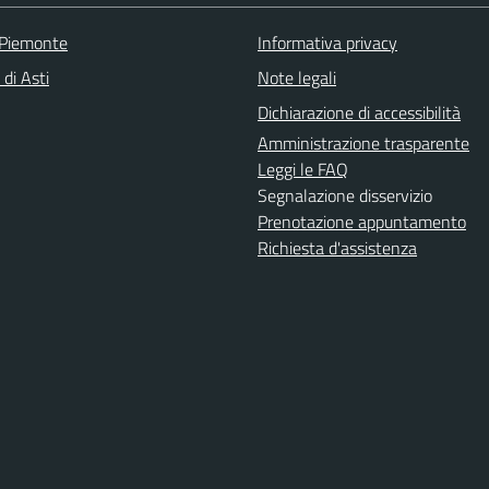
 Piemonte
Informativa privacy
 di Asti
Note legali
Dichiarazione di accessibilità
Amministrazione trasparente
Leggi le FAQ
Segnalazione disservizio
Prenotazione appuntamento
Richiesta d'assistenza