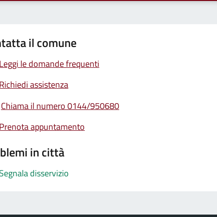
tatta il comune
Leggi le domande frequenti
Richiedi assistenza
Chiama il numero 0144/950680
Prenota appuntamento
blemi in città
Segnala disservizio