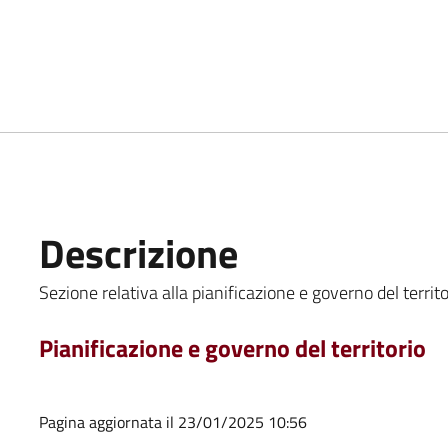
Descrizione
Sezione relativa alla pianificazione e governo del territo
Pianificazione e governo del territorio
Pagina aggiornata il 23/01/2025 10:56