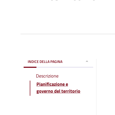
INDICE DELLA PAGINA
Descrizione
Pianificazione e
governo del territorio