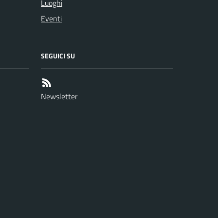
Luoghi
Eventi
SEGUICI SU
Newsletter