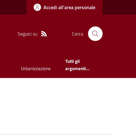
Accedi all'area personale
Seguici su
Cerca
Tutti gli
Urbanizzazione
argomenti...