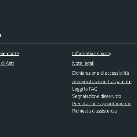
I
 Piemonte
Informativa privacy
 di Asti
Note legali
Dichiarazione di accessibilità
Amministrazione trasparente
Leggi le FAQ
Segnalazione disservizio
Prenotazione appuntamento
Richiesta d'assistenza