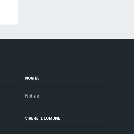
NOVITÀ
Notizie
VIVERE IL COMUNE