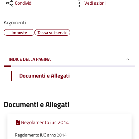
Condividi
Vedi azioni
Argomenti
Imposte
Tassa sui servizi
INDICE DELLA PAGINA
Documenti e Allegati
Documenti e Allegati
Regolamento iuc 2014
Regolamento IUC anno 2014