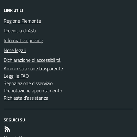
LINK UTILI
Regione Piemonte
Provincia di Asti
Informativa privacy
Note legali
Dichiarazione di accessibilità
Amministrazione trasparente
Leggi le FAQ
Segnalazione disservizio
Prenotazione appuntamento
Richiesta d'assistenza
SEGUICI SU