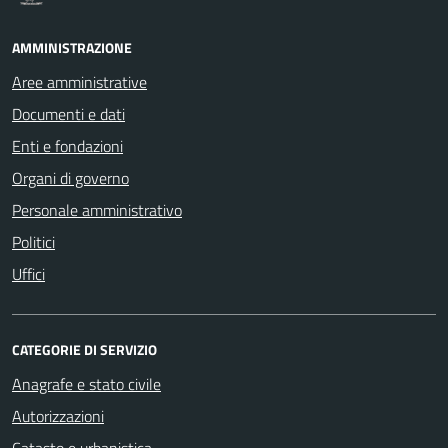
AMMINISTRAZIONE
Aree amministrative
Documenti e dati
Enti e fondazioni
Organi di governo
Personale amministrativo
Politici
Uffici
CATEGORIE DI SERVIZIO
Anagrafe e stato civile
Autorizzazioni
Catasto e urbanistica