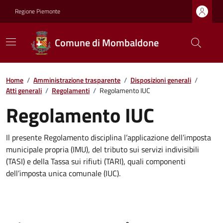
Regione Piemonte
Comune di Mombaldone
Home
/
Amministrazione trasparente
/
Disposizioni generali
/
Atti generali
/
Regolamenti
/
Regolamento IUC
Regolamento IUC
Il presente Regolamento disciplina l’applicazione dell’imposta
municipale propria (IMU), del tributo sui servizi indivisibili
(TASI) e della Tassa sui rifiuti (TARI), quali componenti
dell’imposta unica comunale (IUC).