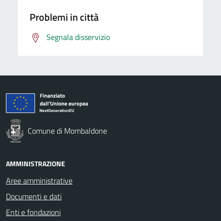
Problemi in città
Segnala disservizio
Comune di Mombaldone
AMMINISTRAZIONE
Aree amministrative
Documenti e dati
Enti e fondazioni