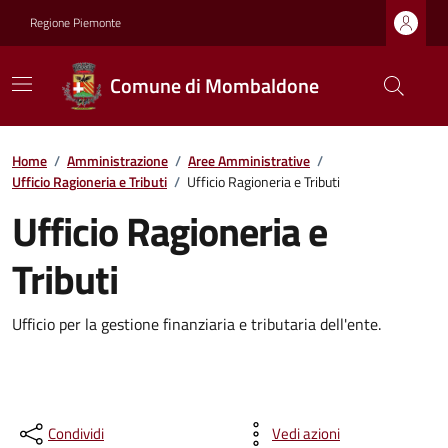
Regione Piemonte
Comune di Mombaldone
Home
/
Amministrazione
/
Aree Amministrative
/
Ufficio Ragioneria e Tributi
/
Ufficio Ragioneria e Tributi
Ufficio Ragioneria e
Tributi
Ufficio per la gestione finanziaria e tributaria dell'ente.
Condividi
Vedi azioni