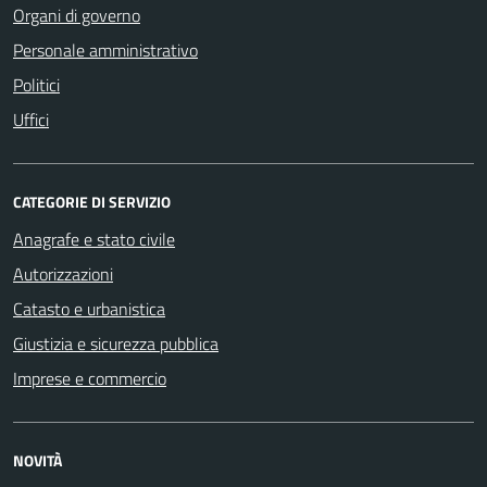
Organi di governo
Personale amministrativo
Politici
Uffici
CATEGORIE DI SERVIZIO
Anagrafe e stato civile
Autorizzazioni
Catasto e urbanistica
Giustizia e sicurezza pubblica
Imprese e commercio
NOVITÀ