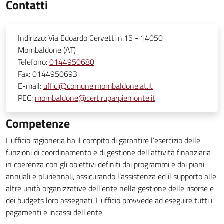
Contatti
Indirizzo:
Via Edoardo Cervetti n.15 - 14050
Mombaldone (AT)
Telefono:
0144950680
Fax:
0144950693
E-mail:
uffici@comune.mombaldone.at.it
PEC:
mombaldone@cert.ruparpiemonte.it
Competenze
L'ufficio ragioneria ha il compito di garantire l’esercizio delle
funzioni di coordinamento e di gestione dell’attività finanziaria
in coerenza con gli obiettivi definiti dai programmi e dai piani
annuali e pluriennali, assicurando l’assistenza ed il supporto alle
altre unità organizzative dell’ente nella gestione delle risorse e
dei budgets loro assegnati. L'ufficio provvede ad eseguire tutti i
pagamenti e incassi dell'ente.