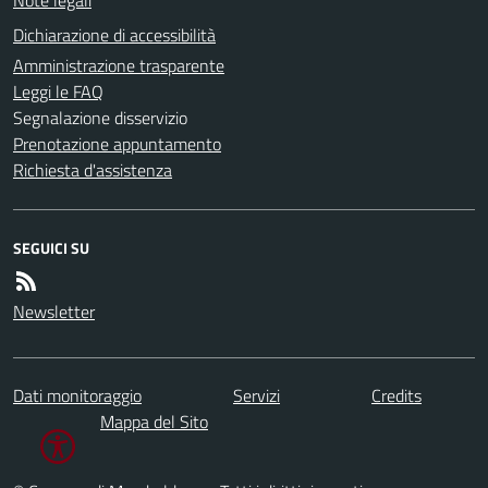
Dichiarazione di accessibilità
Amministrazione trasparente
Leggi le FAQ
Segnalazione disservizio
Prenotazione appuntamento
Richiesta d'assistenza
SEGUICI SU
Newsletter
Dati monitoraggio
Servizi
Credits
Mappa del Sito