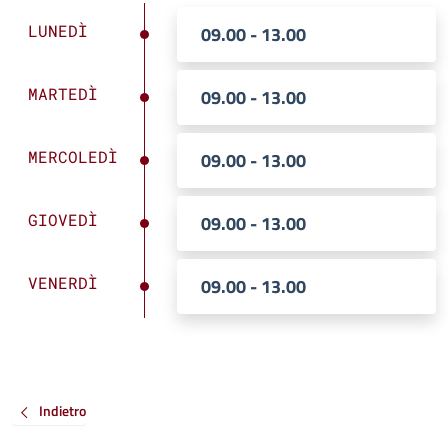
LUNEDÌ
09.00 - 13.00
MARTEDÌ
09.00 - 13.00
MERCOLEDÌ
09.00 - 13.00
GIOVEDÌ
09.00 - 13.00
VENERDÌ
09.00 - 13.00
Indietro