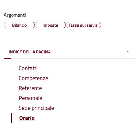
Argomenti
Bilancio
Imposte
Tassa sui servizi
INDICE DELLA PAGINA
Contatti
Competenze
Referente
Personale
Sede principale
Orario